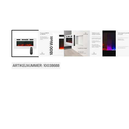
ARTIKELNUMMER: 10038688