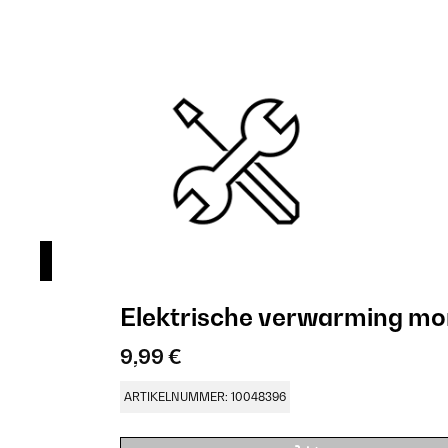
Elektrische verwarming mo
9,99 €
ARTIKELNUMMER: 10048396