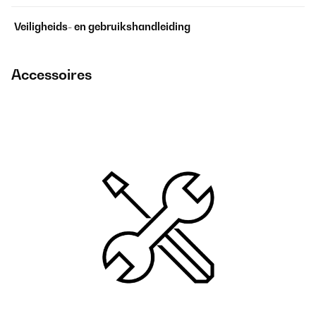
Veiligheids- en gebruikshandleiding
Accessoires