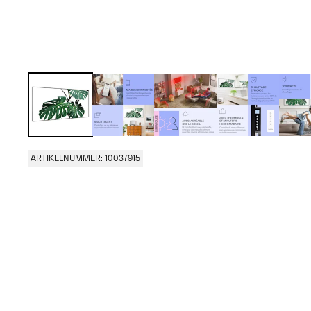
ARTIKELNUMMER: 10037915