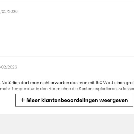
/02/2026
/02/2026
 Natürlich darf man nicht erwarten das man mit 160 Watt einen gro
 mehr Temperatur in den Raum ohne die Kosten explodieren zu lasse
Meer klantenbeoordelingen weergeven
/02/2026