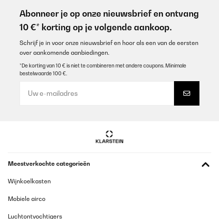
Abonneer je op onze nieuwsbrief en ontvang
10 €* korting op je volgende aankoop.
Schrijf je in voor onze nieuwsbrief en hoor als een van de eersten
over aankomende aanbiedingen.
*De korting van 10 € is niet te combineren met andere coupons. Minimale
bestelwaarde 100 €.
Meestverkochte categorieën
Wijnkoelkasten
Mobiele airco
Luchtontvochtigers