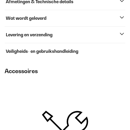
Afmetingen & Technische details
Wat wordt geleverd
Levering en verzending
Veiligheids- en gebruikshandleiding
Accessoires