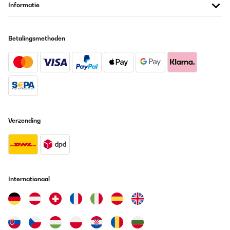
Informatie
Betalingsmethoden
Verzending
Internationaal