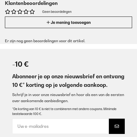
Klantenbeoordelingen
Geen beoordelingen
Je mening toevoegen
Er zijn nog geen beoordelingen voor dit artikel.
-10 €
Abonneer je op onze nieuwsbrief en ontvang
10 €* korting op je volgende aankoop.
Schrijf je in voor onze nieuwsbrief en hoor als een van de eersten
over aankomende aanbiedingen.
*De korting van 10 € is niet te combineren met andere coupons. Minimale
bestelwaarde 100 €.