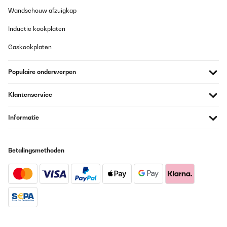
Wandschouw afzuigkap
Inductie kookplaten
Gaskookplaten
Populaire onderwerpen
Klantenservice
Informatie
Betalingsmethoden