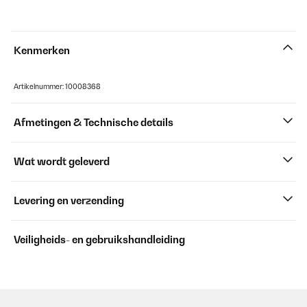
Kenmerken
Artikelnummer: 10008368
Afmetingen & Technische details
Wat wordt geleverd
Levering en verzending
Veiligheids- en gebruikshandleiding