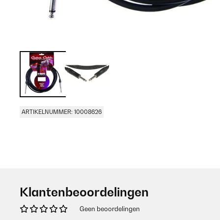
ARTIKELNUMMER: 10008626
Klantenbeoordelingen
Geen beoordelingen