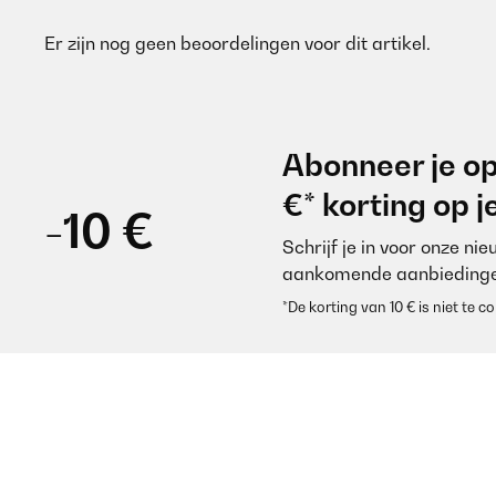
Er zijn nog geen beoordelingen voor dit artikel.
Abonneer je op
€* korting op 
-10 €
Schrijf je in voor onze ni
aankomende aanbiedinge
*De korting van 10 € is niet te