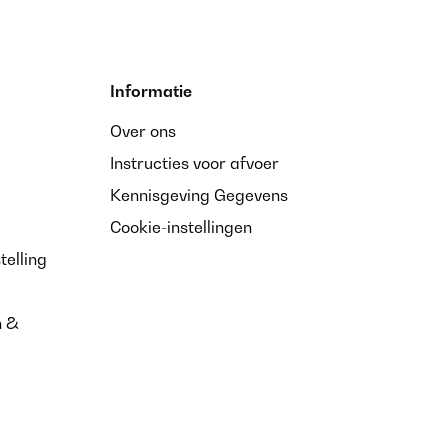
Informatie
Over ons
Instructies voor afvoer
Kennisgeving Gegevens
Cookie-instellingen
telling
n &