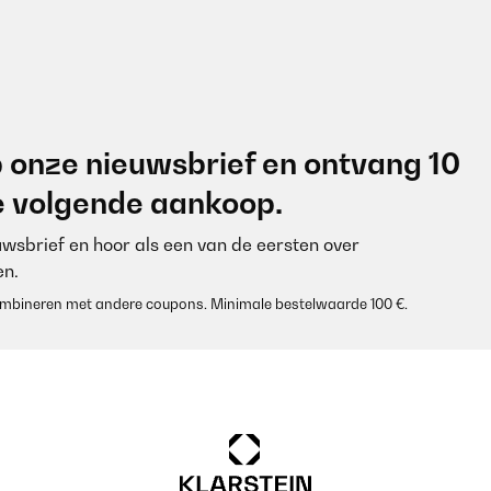
 onze nieuwsbrief en ontvang 10
je volgende aankoop.
euwsbrief en hoor als een van de eersten over
n.
 combineren met andere coupons. Minimale bestelwaarde 100 €.