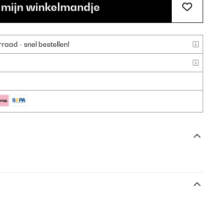
 mijn winkelmandje
aad - snel bestellen!