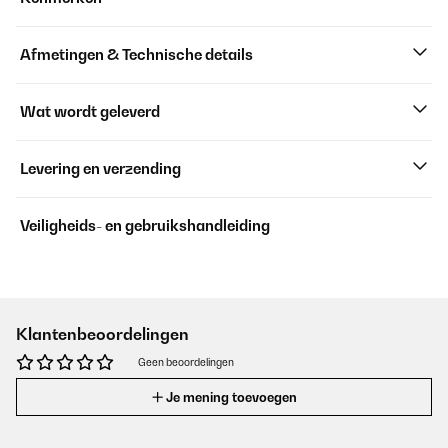
Afmetingen & Technische details
Wat wordt geleverd
Levering en verzending
Veiligheids- en gebruikshandleiding
Klantenbeoordelingen
Geen beoordelingen
Je mening toevoegen