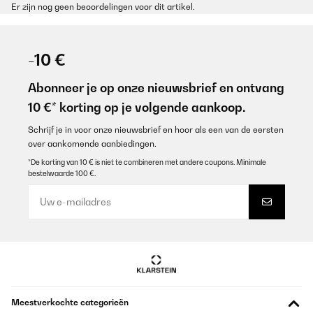
Er zijn nog geen beoordelingen voor dit artikel.
-10 €
Abonneer je op onze nieuwsbrief en ontvang
10 €* korting op je volgende aankoop.
Schrijf je in voor onze nieuwsbrief en hoor als een van de eersten
over aankomende aanbiedingen.
*De korting van 10 € is niet te combineren met andere coupons. Minimale
bestelwaarde 100 €.
Meestverkochte categorieën