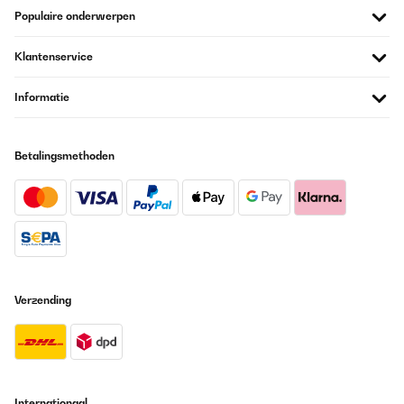
Populaire onderwerpen
Klantenservice
Informatie
Betalingsmethoden
Verzending
Internationaal