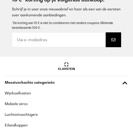
Schrijf je in voor onze nieuwsbrief en hoor als een van de eersten
over aankomende aanbiedingen.
*De korting van 10 € is niet te combineren met andere coupons. Minimale
bestelwaarde 100 €.
Meestverkochte categorieën
Wijnkoelkasten
Mobiele airco
Luchtontvochtigers
Eilandkappen