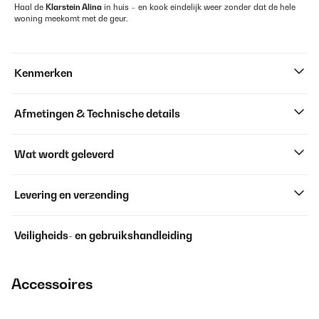
Haal de
Klarstein Alina
in huis – en kook eindelijk weer zonder dat de hele
woning meekomt met de geur.
Kenmerken
Afmetingen & Technische details
Wat wordt geleverd
Levering en verzending
Veiligheids- en gebruikshandleiding
Accessoires