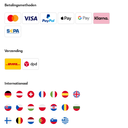
Betalingsmethoden
Verzending
Internationaal