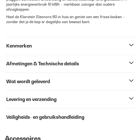
jaarlijks energieverbruik 10 kWh – merkbaar zuiniger dan oudere
afzuigkappen.
Haal de Klarstein Eleonora 60 in huis en geniet van een frisse keuken –
zonder dat je de kap er dagelijks van bewust bent.
Kenmerken
Afmetingen & Technische details
Wat wordt geleverd
Levering en verzending
Veiligheids- en gebruikshandleiding
Accessoires