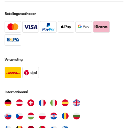
Betalingsmethoden
Verzending
Internationaal