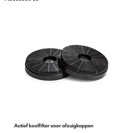
Actief koolfilter voor afzuigkappen