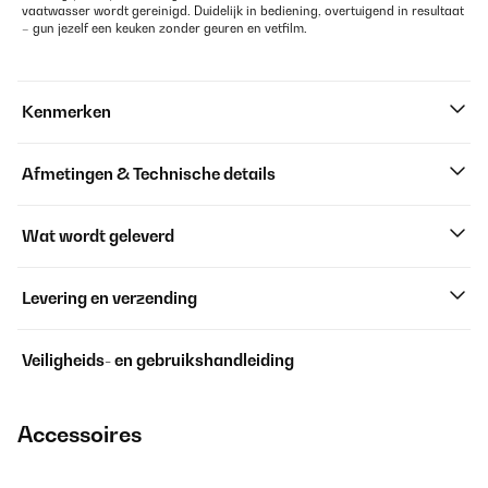
vaatwasser wordt gereinigd. Duidelijk in bediening, overtuigend in resultaat
– gun jezelf een keuken zonder geuren en vetfilm.
Kenmerken
Afmetingen & Technische details
Wat wordt geleverd
Levering en verzending
Veiligheids- en gebruikshandleiding
Accessoires