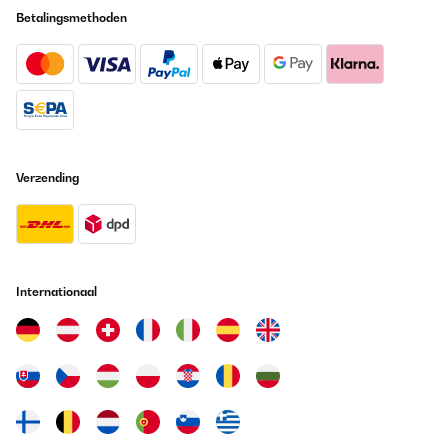
Betalingsmethoden
Verzending
Internationaal