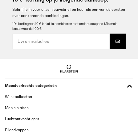
Schrijf je in voor onze nieuwsbrief en hoor als een van de eersten
over aankomende aanbiedingen.
*De korting van 10 € is niet te combineren met andere coupons. Minimale
bestelwaarde 100 €.
Meestverkochte categorieën
Wijnkoelkasten
Mobiele airco
Luchtontvochtigers
Eilandkappen