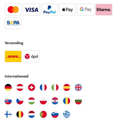
Verzending
Internationaal