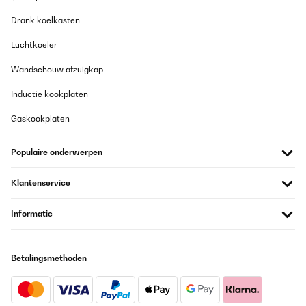
Drank koelkasten
Luchtkoeler
Wandschouw afzuigkap
Inductie kookplaten
Gaskookplaten
Populaire onderwerpen
Klantenservice
Informatie
Betalingsmethoden