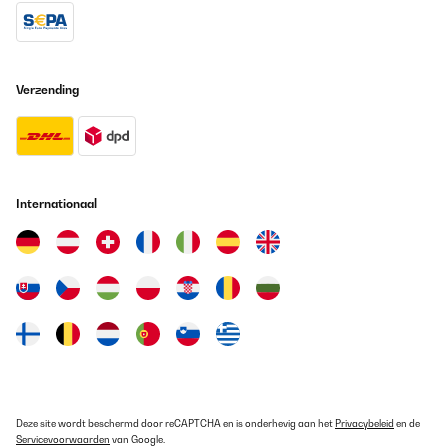
Verzending
Internationaal
Deze site wordt beschermd door reCAPTCHA en is onderhevig aan het
Privacybeleid
en de
Servicevoorwaarden
van Google.