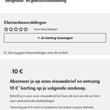
Veiligheids- en gebruikshandleiding
Klantenbeoordelingen
Geen beoordelingen
Je mening toevoegen
Er zijn nog geen beoordelingen voor dit artikel.
-10 €
Abonneer je op onze nieuwsbrief en ontvang
10 €* korting op je volgende aankoop.
Schrijf je in voor onze nieuwsbrief en hoor als een van de eersten
over aankomende aanbiedingen.
*De korting van 10 € is niet te combineren met andere coupons. Minimale