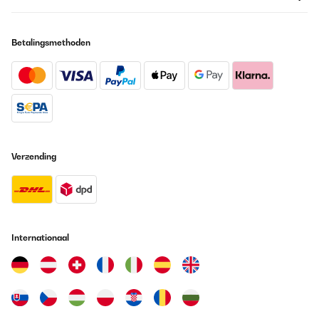
Betalingsmethoden
Verzending
Internationaal