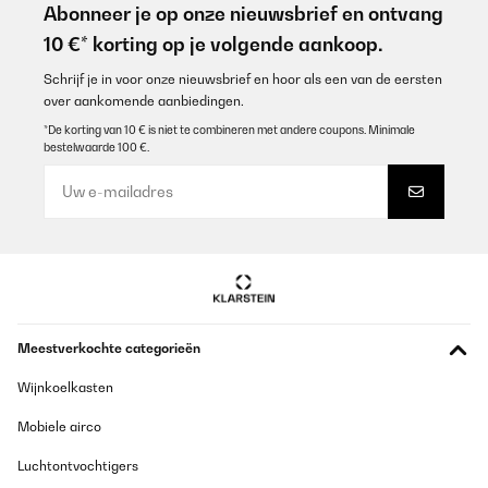
Abonneer je op onze nieuwsbrief en ontvang
10 €* korting op je volgende aankoop.
Schrijf je in voor onze nieuwsbrief en hoor als een van de eersten
over aankomende aanbiedingen.
*De korting van 10 € is niet te combineren met andere coupons. Minimale
bestelwaarde 100 €.
Meestverkochte categorieën
Wijnkoelkasten
Mobiele airco
Luchtontvochtigers