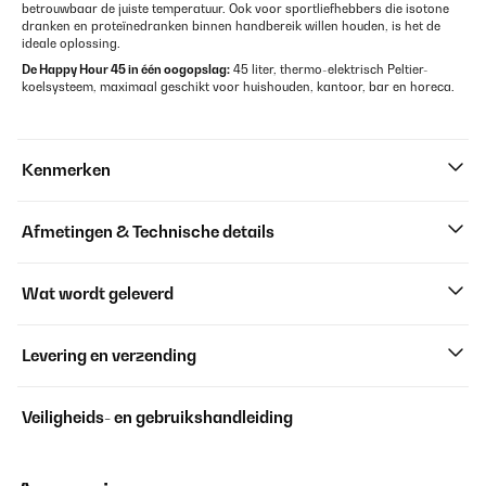
betrouwbaar de juiste temperatuur. Ook voor sportliefhebbers die isotone
dranken en proteïnedranken binnen handbereik willen houden, is het de
ideale oplossing.
De Happy Hour 45 in één oogopslag:
45 liter, thermo-elektrisch Peltier-
koelsysteem, maximaal geschikt voor huishouden, kantoor, bar en horeca.
Kenmerken
Afmetingen & Technische details
Wat wordt geleverd
Levering en verzending
Veiligheids- en gebruikshandleiding