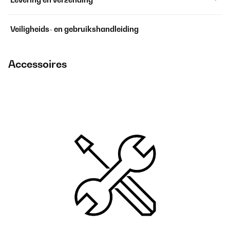
Veiligheids- en gebruikshandleiding
Accessoires