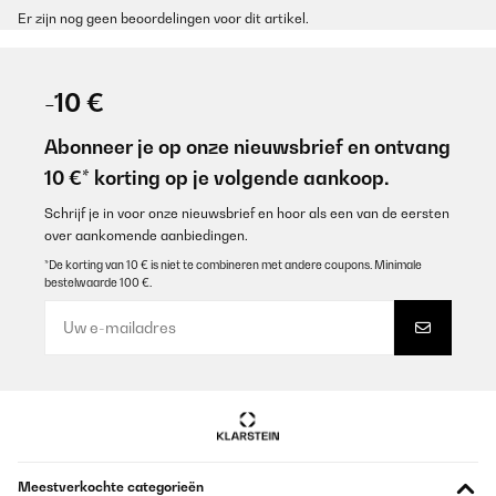
Er zijn nog geen beoordelingen voor dit artikel.
-10 €
Abonneer je op onze nieuwsbrief en ontvang
10 €* korting op je volgende aankoop.
Schrijf je in voor onze nieuwsbrief en hoor als een van de eersten
over aankomende aanbiedingen.
*De korting van 10 € is niet te combineren met andere coupons. Minimale
bestelwaarde 100 €.
Meestverkochte categorieën