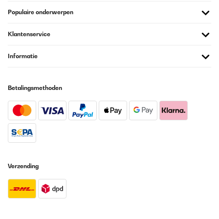
Populaire onderwerpen
Klantenservice
Informatie
Betalingsmethoden
Verzending