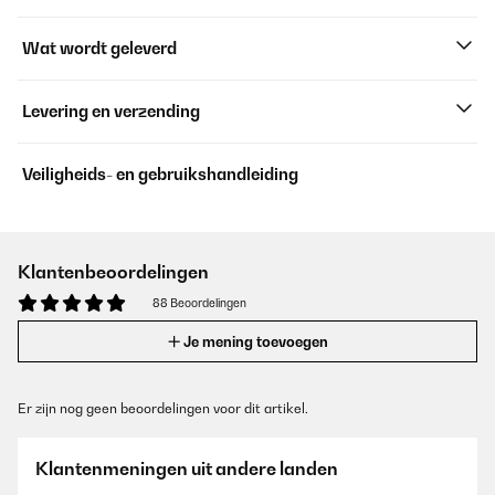
Wat wordt geleverd
Levering en verzending
Veiligheids- en gebruikshandleiding
Klantenbeoordelingen
88 Beoordelingen
Je mening toevoegen
Er zijn nog geen beoordelingen voor dit artikel.
Klantenmeningen uit andere landen