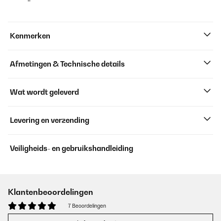
Kenmerken
Afmetingen & Technische details
Wat wordt geleverd
Levering en verzending
Veiligheids- en gebruikshandleiding
Klantenbeoordelingen
7 Beoordelingen