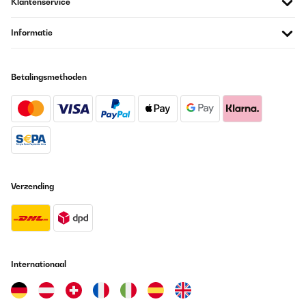
Klantenservice
Informatie
Betalingsmethoden
Verzending
Internationaal