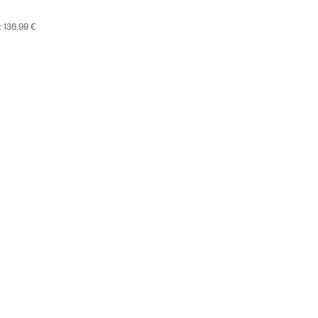
:
136,99 €