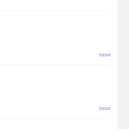
Vertaal
Vertaal