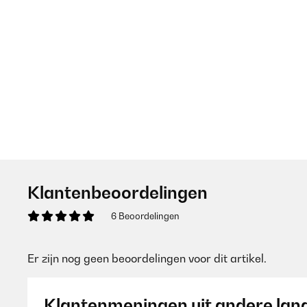
Klantenbeoordelingen
6 Beoordelingen
Er zijn nog geen beoordelingen voor dit artikel.
Klantenmeningen uit andere lan