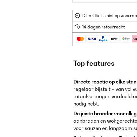
Dit artikel is niet op voor
14 dagen retourrecht
Top features
Directe reactie op elke stan
regelaar bijstelt – van vol 
totaalvermogen verdeeld ove
nodig hebt.
De juiste brander voor elk 
aanbraden en wokgerechten;
voor sauzen en langzaam s