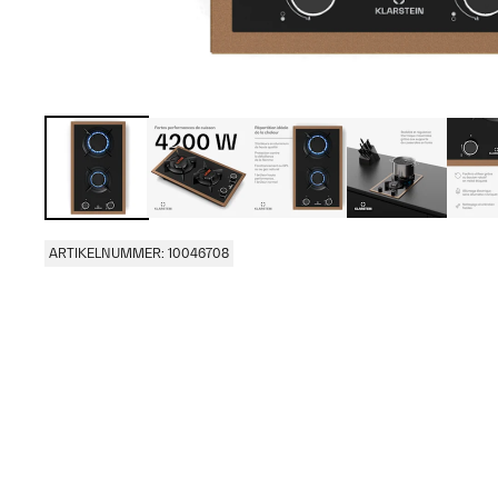
ARTIKELNUMMER: 10046708