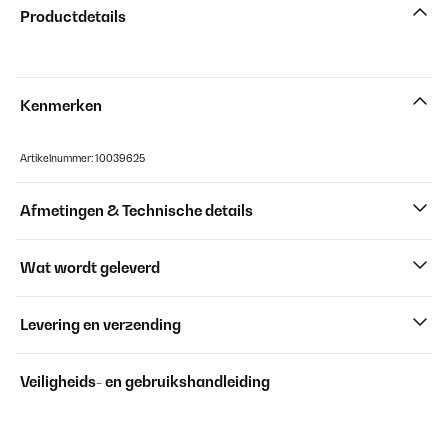
Productdetails
Kenmerken
Artikelnummer: 10039625
Afmetingen & Technische details
Wat wordt geleverd
Levering en verzending
Veiligheids- en gebruikshandleiding