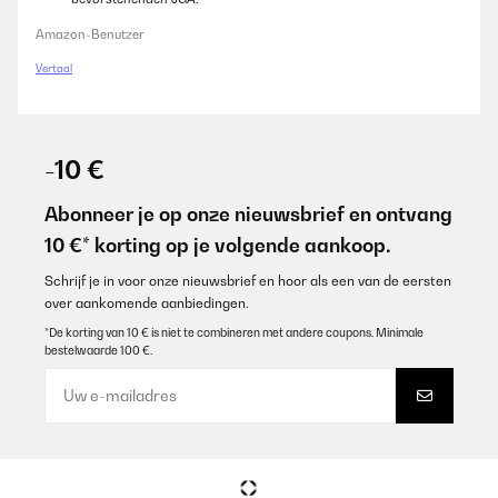
Amazon-Benutzer
Vertaal
-10 €
Abonneer je op onze nieuwsbrief en ontvang
10 €* korting op je volgende aankoop.
Schrijf je in voor onze nieuwsbrief en hoor als een van de eersten
over aankomende aanbiedingen.
*De korting van 10 € is niet te combineren met andere coupons. Minimale
bestelwaarde 100 €.