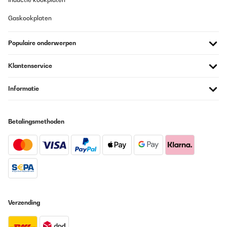
Gaskookplaten
Populaire onderwerpen
Klantenservice
Informatie
Betalingsmethoden
Verzending