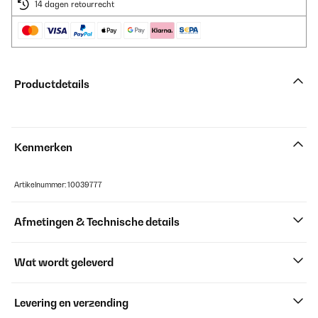
14 dagen retourrecht
Productdetails
Kenmerken
Artikelnummer: 10039777
Afmetingen & Technische details
Wat wordt geleverd
Levering en verzending