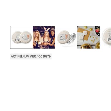
ARTIKELNUMMER: 10039779