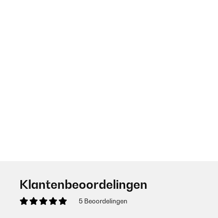
Klantenbeoordelingen
5 Beoordelingen