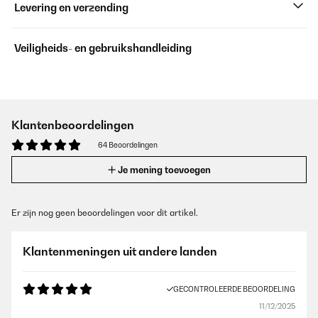
Levering en verzending
Veiligheids- en gebruikshandleiding
Klantenbeoordelingen
64 Beoordelingen
Je mening toevoegen
Er zijn nog geen beoordelingen voor dit artikel.
Klantenmeningen uit andere landen
GECONTROLEERDE BEOORDELING
11/12/2025