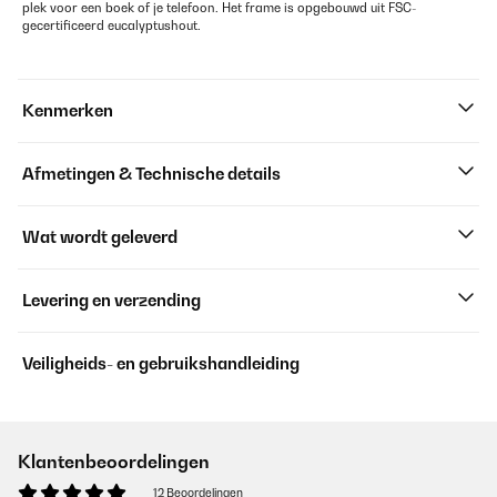
plek voor een boek of je telefoon. Het frame is opgebouwd uit FSC-
gecertificeerd eucalyptushout.
Kenmerken
Afmetingen & Technische details
Wat wordt geleverd
Levering en verzending
Veiligheids- en gebruikshandleiding
Klantenbeoordelingen
12 Beoordelingen