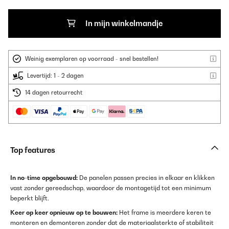
In mijn winkelmandje
Weinig exemplaren op voorraad - snel bestellen!
Levertijd: 1 - 2 dagen
14 dagen retourrecht
Top features
In no-time opgebouwd:
De panelen passen precies in elkaar en klikken
vast zonder gereedschap, waardoor de montagetijd tot een minimum
beperkt blijft.
Keer op keer opnieuw op te bouwen:
Het frame is meerdere keren te
monteren en demonteren zonder dat de materiaalsterkte of stabiliteit