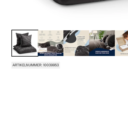
ARTIKELNUMMER: 10039953