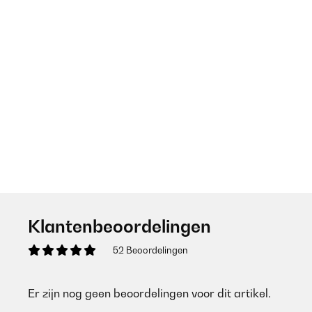
Klantenbeoordelingen
52 Beoordelingen
Er zijn nog geen beoordelingen voor dit artikel.