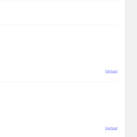
Vertaal
Vertaal