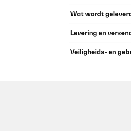
Wat wordt gelever
Levering en verzen
Veiligheids- en geb