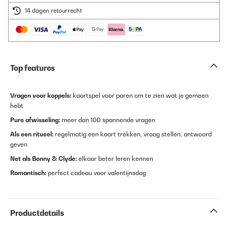
14 dagen retourrecht
Top features
Vragen voor koppels:
kaartspel voor paren om te zien wat je gemeen
hebt
Pure afwisseling:
meer dan 100 spannende vragen
Als een ritueel:
regelmatig een kaart trekken, vraag stellen, antwoord
geven
Net als Bonny & Clyde:
elkaar beter leren kennen
Romantisch:
perfect cadeau voor valentijnsdag
Productdetails