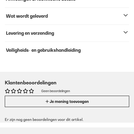
Wat wordt geleverd
Levering en verzending
Veiligheids- en gebruikshandleiding
Klantenbeoordelingen
Geen beoordelingen
Je mening toevoegen
Er zijn nog geen beoordelingen voor dit artikel.