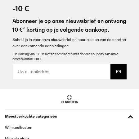
-10 €
Abonneer je op onze nieuwsbrief en ontvang
10 €* korting op je volgende aankoop.
Schrijf je in voor onze nieuwsbrief en hoor als een van de eersten
over aankomende aanbiedingen.
*De korting van 10 € is niet te combineren met andere coupons. Minimale
bestelwaarde 100 €.
Meestverkochte categorieën
Wijnkoelkasten
Mobiele airco