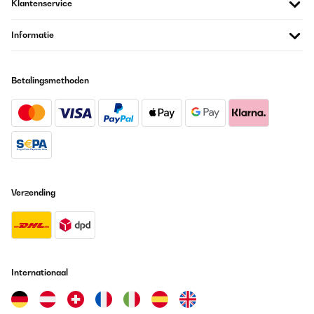
Klantenservice
Informatie
Betalingsmethoden
Verzending
Internationaal