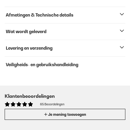
Afmetingen & Technische details
Wat wordt geleverd
Levering en verzending
Veiligheids- en gebruikshandleiding
Klantenbeoordelingen
65 Beoordelingen
Je mening toevoegen