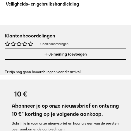
Veiligheids- en gebruikshandleiding
Klantenbeoordelingen
Geen beoordelingen
Je mening toevoegen
Er zijn nog geen beoordelingen voor dit artikel.
-10 €
Abonneer je op onze nieuwsbrief en ontvang
10 €* korting op je volgende aankoop.
Schrijf je in voor onze nieuwsbrief en hoor als een van de eersten
over aankomende aanbiedingen.