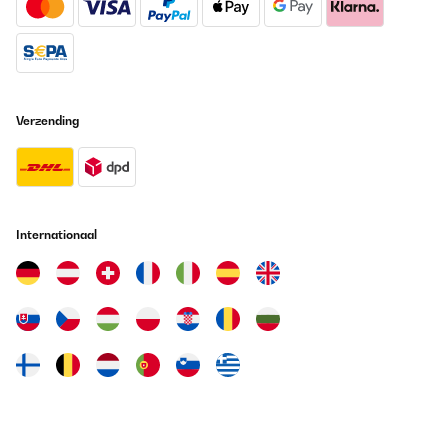
Verzending
Internationaal