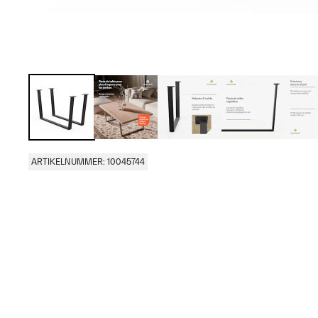
ARTIKELNUMMER: 10045744