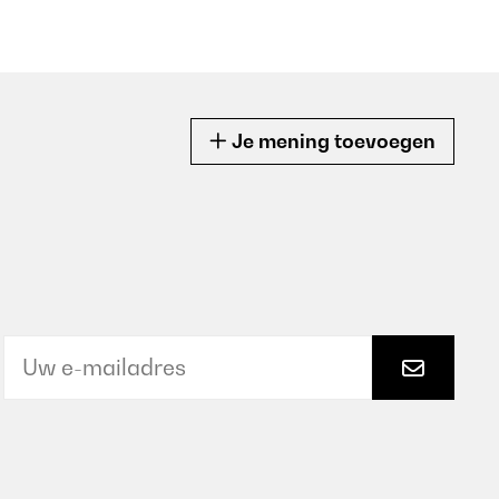
Je mening toevoegen