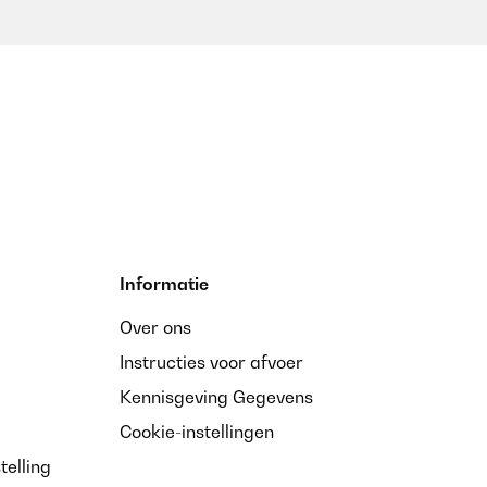
Informatie
Over ons
Instructies voor afvoer
Kennisgeving Gegevens
Cookie-instellingen
telling