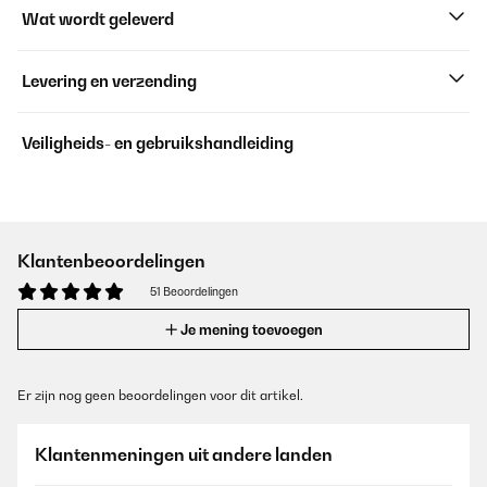
Wat wordt geleverd
Levering en verzending
Veiligheids- en gebruikshandleiding
Klantenbeoordelingen
51 Beoordelingen
Je mening toevoegen
Er zijn nog geen beoordelingen voor dit artikel.
Klantenmeningen uit andere landen