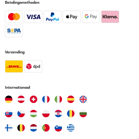
Betalingsmethoden
Verzending
Internationaal