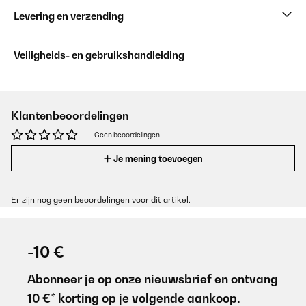
Levering en verzending
Veiligheids- en gebruikshandleiding
Klantenbeoordelingen
Geen beoordelingen
Je mening toevoegen
Er zijn nog geen beoordelingen voor dit artikel.
-10 €
Abonneer je op onze nieuwsbrief en ontvang
10 €* korting op je volgende aankoop.