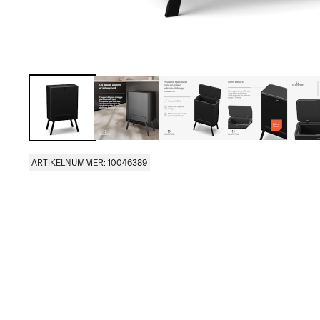
ARTIKELNUMMER: 10046389