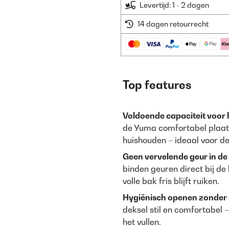
Levertijd: 1 - 2 dagen
14 dagen retourrecht
Top features
Voldoende capaciteit voor h
de Yuma comfortabel plaats
huishouden – ideaal voor de
Geen vervelende geur in de
binden geuren direct bij de
volle bak fris blijft ruiken.
Hygiënisch openen zonder
deksel stil en comfortabel – 
het vullen.