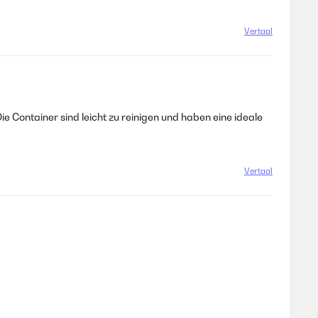
Vertaal
ie Container sind leicht zu reinigen und haben eine ideale
Vertaal
Vertaal