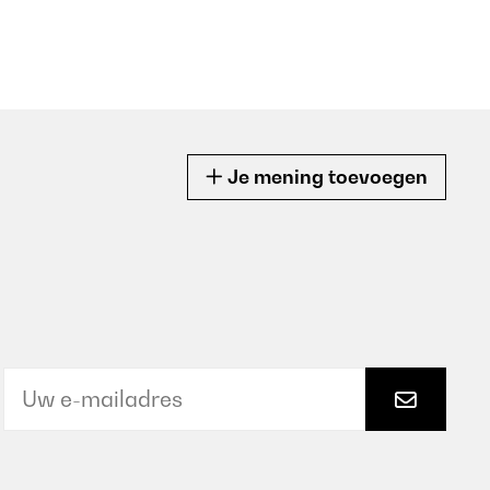
Je mening toevoegen