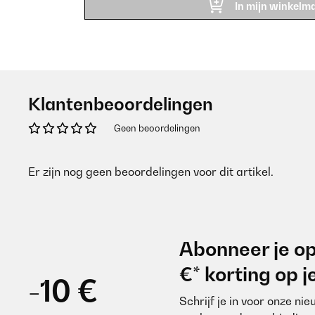
In mijn winkelm
Klantenbeoordelingen
Geen beoordelingen
Er zijn nog geen beoordelingen voor dit artikel.
Abonneer je op
€* korting op 
-10 €
Schrijf je in voor onze ni