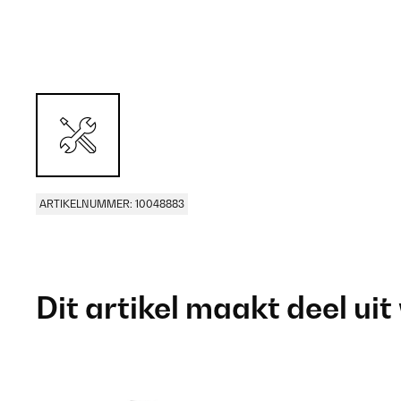
ARTIKELNUMMER: 10048883
Dit artikel maakt deel uit