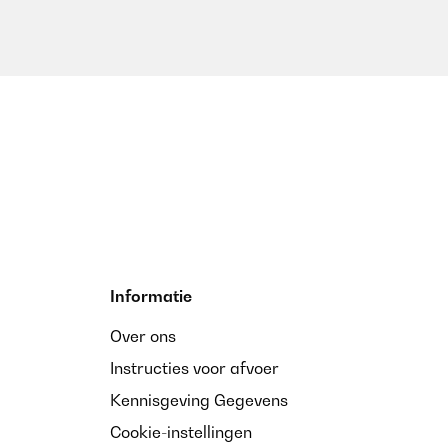
Informatie
Over ons
Instructies voor afvoer
Kennisgeving Gegevens
Cookie-instellingen