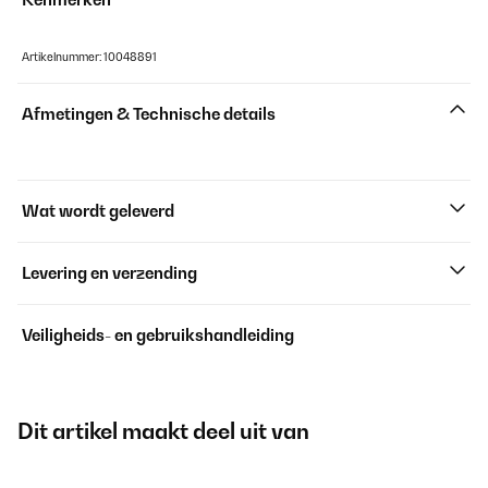
Artikelnummer: 10048891
Afmetingen & Technische details
Wat wordt geleverd
Levering en verzending
Veiligheids- en gebruikshandleiding
Dit artikel maakt deel uit van