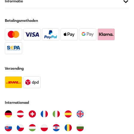
Informatie
Betalingsmethoden
Verzending
Internationaal