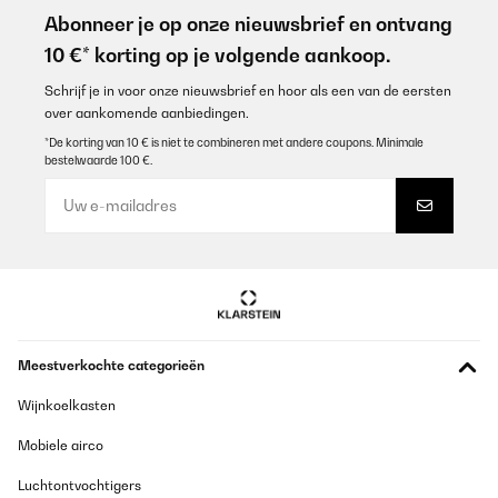
Abonneer je op onze nieuwsbrief en ontvang
10 €* korting op je volgende aankoop.
Schrijf je in voor onze nieuwsbrief en hoor als een van de eersten
over aankomende aanbiedingen.
*De korting van 10 € is niet te combineren met andere coupons. Minimale
bestelwaarde 100 €.
Meestverkochte categorieën
Wijnkoelkasten
Mobiele airco
Luchtontvochtigers