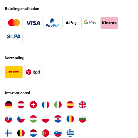
Betalingsmethoden
Verzending
Internationaal