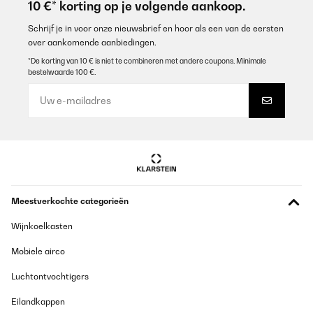
10 €* korting op je volgende aankoop.
Schrijf je in voor onze nieuwsbrief en hoor als een van de eersten
over aankomende aanbiedingen.
*De korting van 10 € is niet te combineren met andere coupons. Minimale
bestelwaarde 100 €.
Meestverkochte categorieën
Wijnkoelkasten
Mobiele airco
Luchtontvochtigers
Eilandkappen