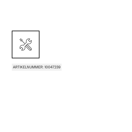
ARTIKELNUMMER: 10047239