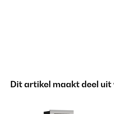
Dit artikel maakt deel uit