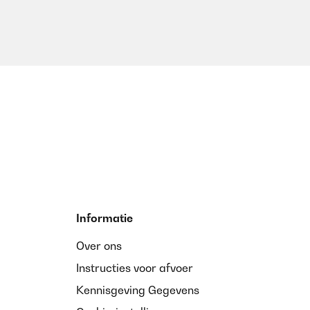
Informatie
Over ons
Instructies voor afvoer
Kennisgeving Gegevens