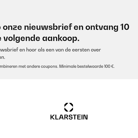
 onze nieuwsbrief en ontvang 10
je volgende aankoop.
euwsbrief en hoor als een van de eersten over
n.
 combineren met andere coupons. Minimale bestelwaarde 100 €.