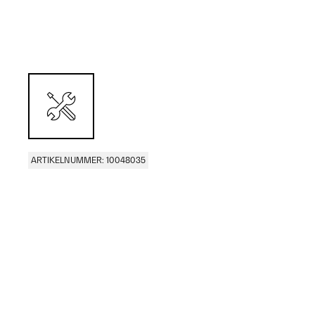
ARTIKELNUMMER: 10048035