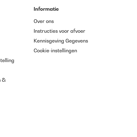
Informatie
Over ons
Instructies voor afvoer
Kennisgeving Gegevens
Cookie-instellingen
telling
n &