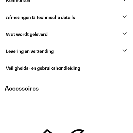
Kenmerken
Afmetingen & Technische details
Wat wordt geleverd
Levering en verzending
Veiligheids- en gebruikshandleiding
Accessoires