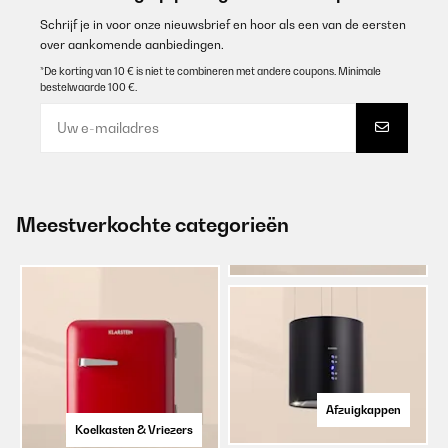
Schrijf je in voor onze nieuwsbrief en hoor als een van de eersten
over aankomende aanbiedingen.
*De korting van 10 € is niet te combineren met andere coupons. Minimale
bestelwaarde 100 €.
Meestverkochte categorieën
Afzuigkappen
Koelkasten & Vriezers