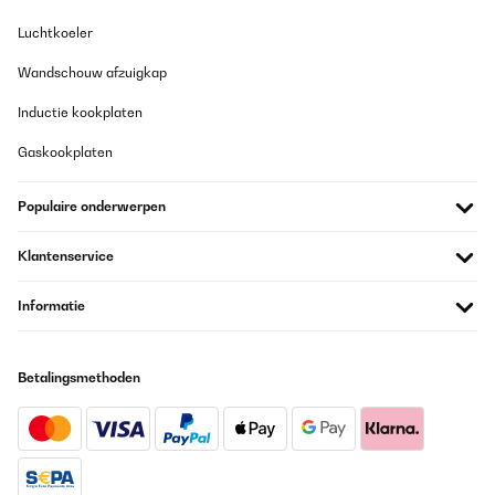
Luchtkoeler
Wandschouw afzuigkap
Inductie kookplaten
Gaskookplaten
Populaire onderwerpen
Klantenservice
Informatie
Betalingsmethoden