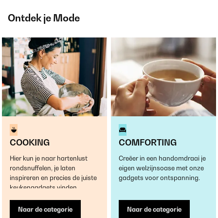
Ontdek je Mode
COOKING
COMFORTING
Hier kun je naar hartenlust
Creëer in een handomdraai je
rondsnuffelen, je laten
eigen welzijnsoase met onze
inspireren en precies de juiste
gadgets voor ontspanning.
keukengadgets vinden.
Naar de categorie
Naar de categorie