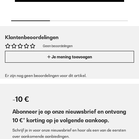
Klantenbeoordelingen
Geen beoordelingen
Je mening toevoegen
Er zijn nog geen beoordelingen voor dit artikel.
-10 €
Abonneer je op onze nieuwsbrief en ontvang
10 €* korting op je volgende aankoop.
Schrijf je in voor onze nieuwsbrief en hoor als een van de eersten
over aankomende aanbiedingen.