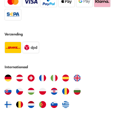
Verzending
Internationaal