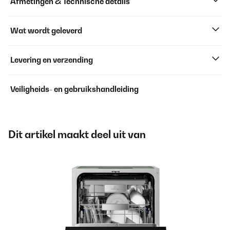
Afmetingen & Technische details
Wat wordt geleverd
Levering en verzending
Veiligheids- en gebruikshandleiding
Dit artikel maakt deel uit van