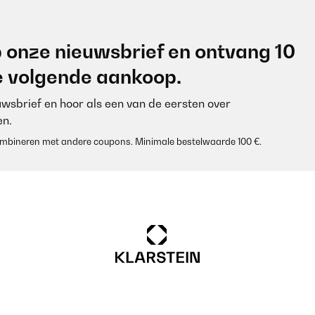
 onze nieuwsbrief en ontvang 10
je volgende aankoop.
euwsbrief en hoor als een van de eersten over
n.
 combineren met andere coupons. Minimale bestelwaarde 100 €.