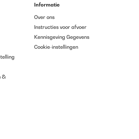
Informatie
Over ons
Instructies voor afvoer
Kennisgeving Gegevens
Cookie-instellingen
telling
n &