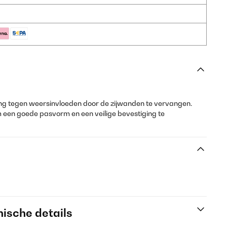
ng tegen weersinvloeden door de zijwanden te vervangen.
om een goede pasvorm en een veilige bevestiging te
ische details