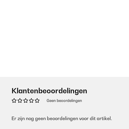
Klantenbeoordelingen
Geen beoordelingen
Er zijn nog geen beoordelingen voor dit artikel.