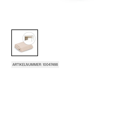
ARTIKELNUMMER: 10047466