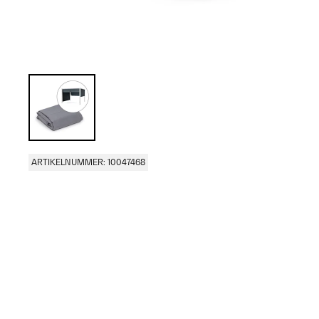
ARTIKELNUMMER: 10047468