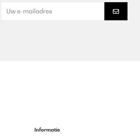
Informatie