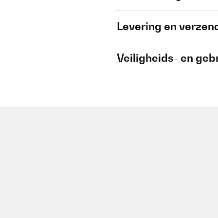
Levering en verzen
Veiligheids- en geb