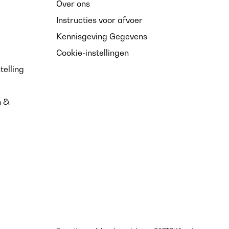
Over ons
Instructies voor afvoer
Kennisgeving Gegevens
Cookie-instellingen
telling
n &