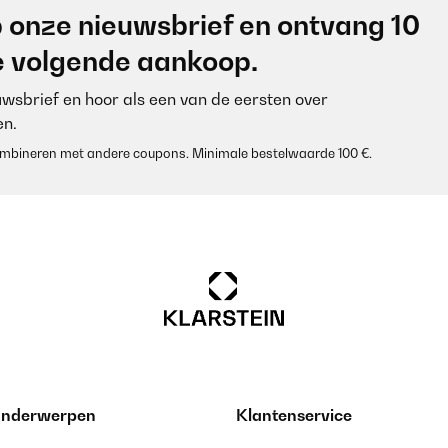
 onze nieuwsbrief en ontvang 10
je volgende aankoop.
euwsbrief en hoor als een van de eersten over
n.
 combineren met andere coupons. Minimale bestelwaarde 100 €.
 onderwerpen
Klantenservice