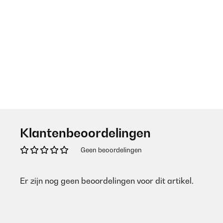
Klantenbeoordelingen
Geen beoordelingen
Er zijn nog geen beoordelingen voor dit artikel.