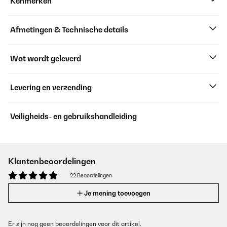
Kenmerken
Afmetingen & Technische details
Wat wordt geleverd
Levering en verzending
Veiligheids- en gebruikshandleiding
Klantenbeoordelingen
22 Beoordelingen
Je mening toevoegen
Er zijn nog geen beoordelingen voor dit artikel.