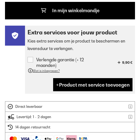
In mijn winkelmandje
Extra services voor jouw product
Kies extra services om je product te beschermen en
levensduur te verlengen.
Verlengde garantie (+ 12
9,90 €
maanden)
Wat is inbegrepen?
Product met service toevoegen
Direct leverbaar
Levertijd: 1 - 2 dagen
14 dagen retourrecht