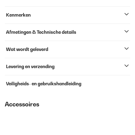
Kenmerken
Afmetingen & Technische details
Wat wordt geleverd
Levering en verzending
Veiligheids- en gebruikshandleiding
Accessoires