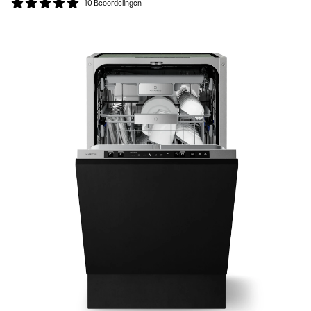
10 Beoordelingen