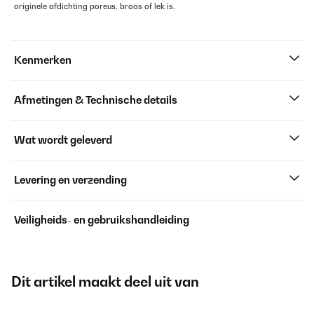
originele afdichting poreus, broos of lek is.
Kenmerken
Afmetingen & Technische details
Wat wordt geleverd
Levering en verzending
Veiligheids- en gebruikshandleiding
Dit artikel maakt deel uit van