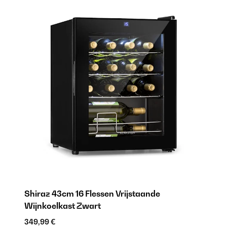
Shiraz 43cm 16 Flessen Vrijstaande
Wijnkoelkast Zwart
349,99 €