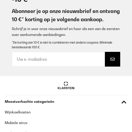
Abonneer je op onze nieuwsbrief en ontvang
10 €* korting op je volgende aankoop.
Schrijf je in voor onze nieuwsbrief en hoor als een van de eersten
over aankomende aanbiedingen.
*De korting van 10 € is niet te combineren met andere coupons. Minimale
bestelwaarde 100 €.
Meestverkochte categorieën
Wijnkoelkasten
Mobiele airco