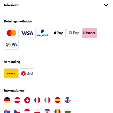
Informatie
Betalingsmethoden
Verzending
Internationaal