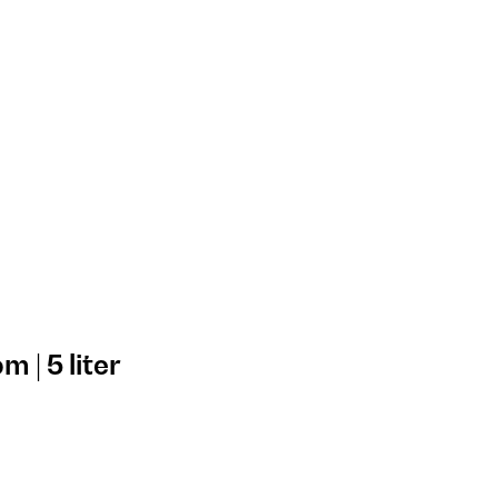
 | 5 liter