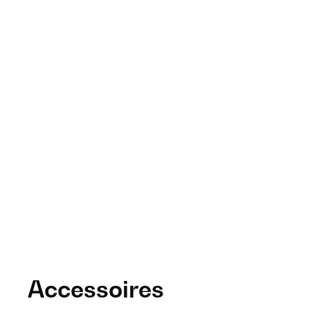
Accessoires