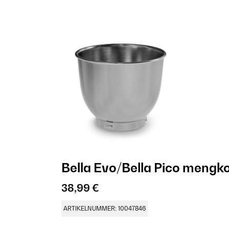
Bella Evo/Bella Pico mengkom
38,99 €
ARTIKELNUMMER: 10047846