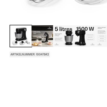
ARTIKELNUMMER: 10047842