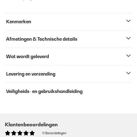
Kenmerken
Afmetingen & Technische details
Wat wordt geleverd
Levering en verzending
Veiligheids- en gebruikshandleiding
Klantenbeoordelingen
11 Beoordelingen