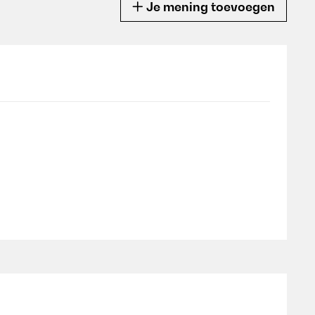
Je mening toevoegen