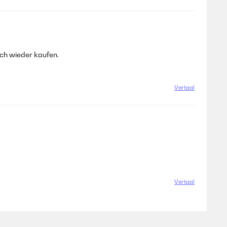
ch wieder kaufen.
Vertaal
Vertaal