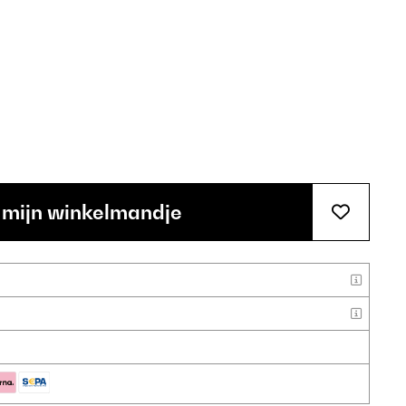
 mijn winkelmandje