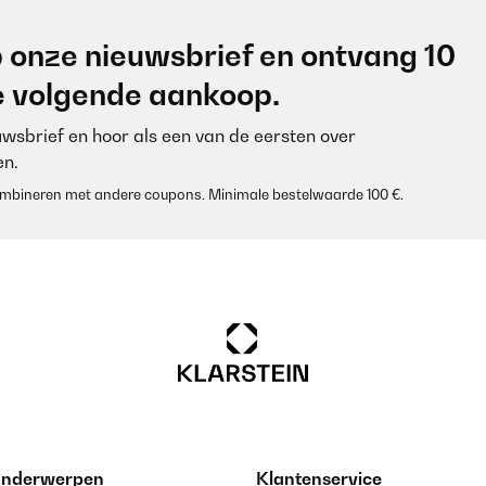
 onze nieuwsbrief en ontvang 10
je volgende aankoop.
euwsbrief en hoor als een van de eersten over
n.
 combineren met andere coupons. Minimale bestelwaarde 100 €.
 onderwerpen
Klantenservice