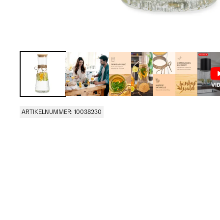
ARTIKELNUMMER: 10038230