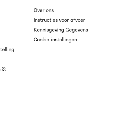
Over ons
Instructies voor afvoer
Kennisgeving Gegevens
Cookie-instellingen
telling
n &