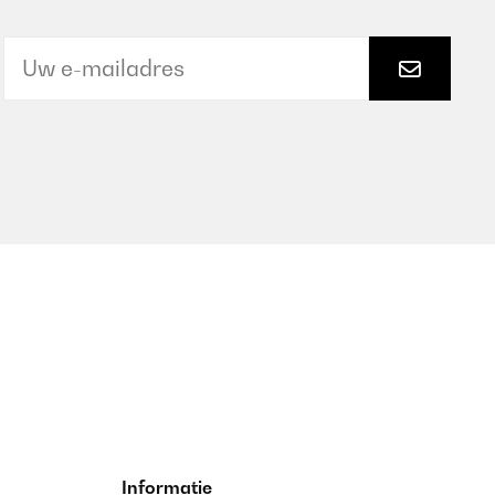
Informatie