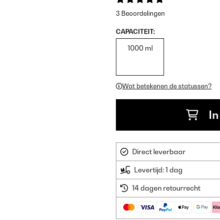
3 Beoordelingen
CAPACITEIT:
1000 ml
Wat betekenen de statussen?
In
Direct leverbaar
Levertijd: 1 dag
14 dagen retourrecht