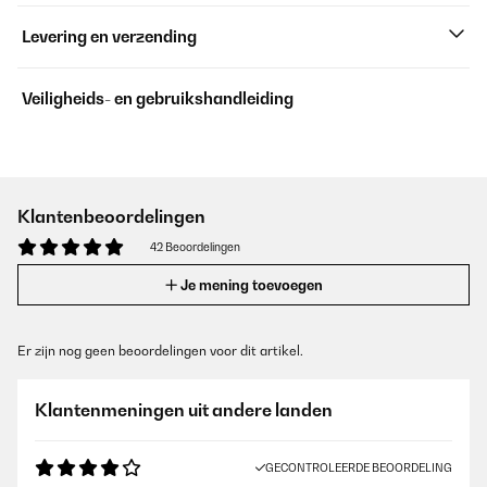
Levering en verzending
Veiligheids- en gebruikshandleiding
Klantenbeoordelingen
42 Beoordelingen
Je mening toevoegen
Er zijn nog geen beoordelingen voor dit artikel.
Klantenmeningen uit andere landen
GECONTROLEERDE BEOORDELING