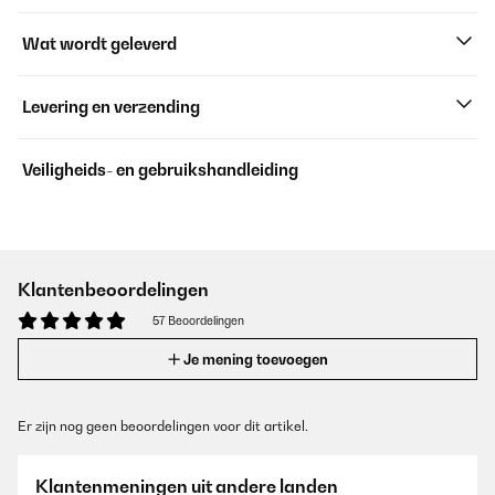
Wat wordt geleverd
Levering en verzending
Veiligheids- en gebruikshandleiding
Klantenbeoordelingen
57 Beoordelingen
Je mening toevoegen
Er zijn nog geen beoordelingen voor dit artikel.
Klantenmeningen uit andere landen