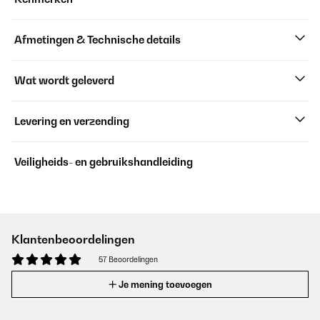
Afmetingen & Technische details
Wat wordt geleverd
Levering en verzending
Veiligheids- en gebruikshandleiding
Klantenbeoordelingen
57 Beoordelingen
Je mening toevoegen