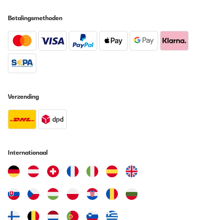
Betalingsmethoden
Verzending
Internationaal