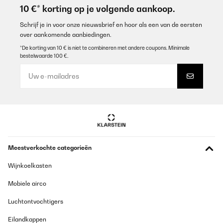
10 €* korting op je volgende aankoop.
Schrijf je in voor onze nieuwsbrief en hoor als een van de eersten
over aankomende aanbiedingen.
*De korting van 10 € is niet te combineren met andere coupons. Minimale
bestelwaarde 100 €.
Meestverkochte categorieën
Wijnkoelkasten
Mobiele airco
Luchtontvochtigers
Eilandkappen